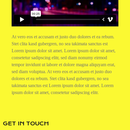
At vero eos et accusam et justo duo dolores et ea rebum.
Stet clita kasd gubergren, no sea takimata sanctus est
Lorem ipsum dolor sit amet. Lorem ipsum dolor sit amet,
consetetur sadipscing elitr, sed diam nonumy eirmod
tempor invidunt ut labore et dolore magna aliquyam erat,
sed diam voluptua. At vero eos et accusam et justo duo
dolores et ea rebum. Stet clita kasd gubergren, no sea
takimata sanctus est Lorem ipsum dolor sit amet. Lorem
ipsum dolor sit amet, consetetur sadipscing elitr.
GET IN TOUCH