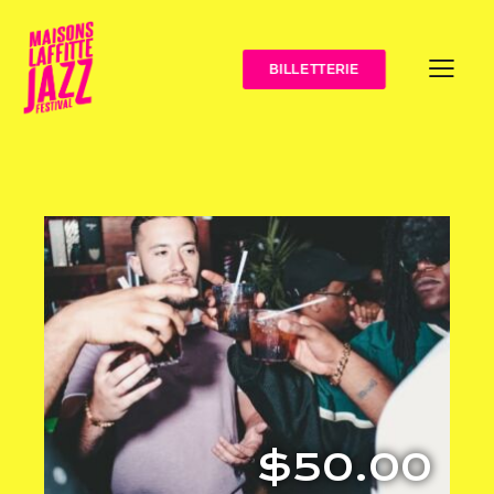
BILLETTERIE
$50.00