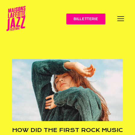
BILLETTERIE
HOW DID THE FIRST ROCK MUSIC