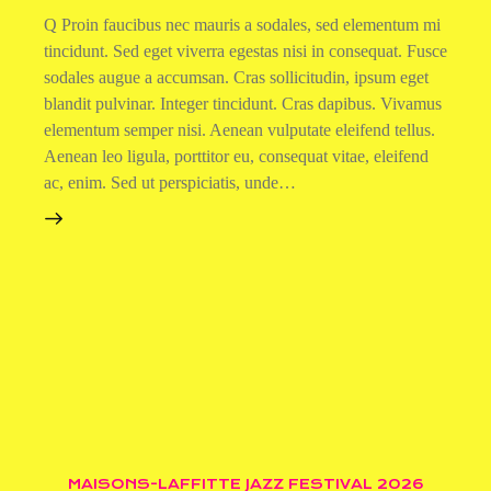
Q Proin faucibus nec mauris a sodales, sed elementum mi
tincidunt. Sed eget viverra egestas nisi in consequat. Fusce
sodales augue a accumsan. Cras sollicitudin, ipsum eget
blandit pulvinar. Integer tincidunt. Cras dapibus. Vivamus
elementum semper nisi. Aenean vulputate eleifend tellus.
Aenean leo ligula, porttitor eu, consequat vitae, eleifend
ac, enim. Sed ut perspiciatis, unde…
MAISONS-LAFFITTE JAZZ FESTIVAL 2026