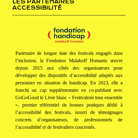
LES PARTENAIRES
ACCESSIBILITÉ
Partenaire de longue date des festivals engagés dans
l’inclusion, la Fondation Malakoff Humanis œuvre
depuis 2015 aux côtés des organisateurs pour
développer des dispositifs d’accessibilité adaptés aux
personnes en situation de handicap. En 2023, elle a
franchi un cap supplémentaire en co-publiant avec
GoGoGood le Livre blanc « Festivalons tous ensemble
», premier référentiel de bonnes pratiques dédié à
l’accessibilité des festivals, nourri de témoignages
concrets d’organisateurs, de professionnels de
l’accessibilité et de festivaliers concernés.