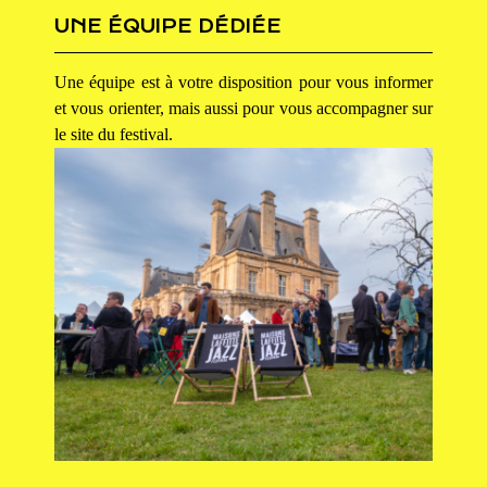
UNE ÉQUIPE DÉDIÉE
Une équipe est à votre disposition pour vous informer
et vous orienter, mais aussi pour vous accompagner sur
le site du festival.