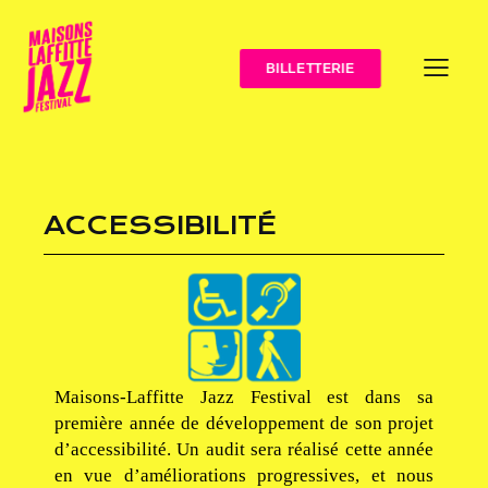
BILLETTERIE
ACCESSIBILITÉ
Maisons-Laffitte Jazz Festival est dans sa
première année de développement de son projet
d’accessibilité. Un audit sera réalisé cette année
en vue d’améliorations progressives, et nous