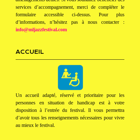
services d’accompagnement, merci de compléter le
formulaire accessible ci-dessus. Pour plus
d’informations, n’hésitez pas à nous contacter :
info@mljazzfestival.com
ACCUEIL
Un accueil adapté, réservé et prioritaire pour les
personnes en situation de handicap est à votre
disposition à l’entrée du festival. Il vous permettra
d’avoir tous les renseignements nécessaires
pour vivre
au mieux le festival.