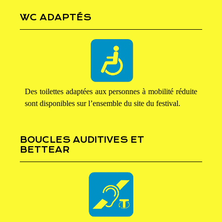
WC ADAPTÉS
Des toilettes adaptées aux personnes à mobilité réduite
sont disponibles sur l’ensemble du site du festival.
BOUCLES AUDITIVES ET
BETTEAR