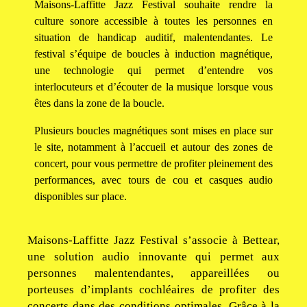
Maisons-Laffitte Jazz Festival souhaite rendre la
culture sonore accessible à toutes les personnes en
situation de handicap auditif, malentendantes. Le
festival s’équipe de boucles à induction magnétique,
une technologie qui permet d’entendre vos
interlocuteurs et d’écouter de la musique lorsque vous
êtes dans la zone de la boucle.
Plusieurs boucles magnétiques sont mises en place sur
le site, notamment à l’accueil et autour des zones de
concert, pour vous permettre de profiter pleinement des
performances, avec tours de cou et casques audio
disponibles sur place.
Maisons-Laffitte Jazz Festival s’associe à Bettear,
une solution audio innovante qui permet aux
personnes malentendantes, appareillées ou
porteuses d’implants cochléaires de profiter des
concerts dans des conditions optimales. Grâce à la