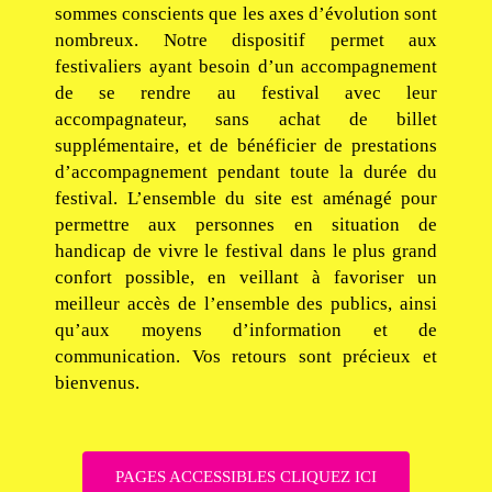
sommes conscients que les axes d’évolution sont
nombreux. Notre dispositif permet aux
festivaliers ayant besoin d’un accompagnement
de se rendre au festival avec leur
accompagnateur, sans achat de billet
supplémentaire, et de bénéficier de prestations
d’accompagnement pendant toute la durée du
festival. L’ensemble du site est aménagé pour
permettre aux personnes en situation de
handicap de vivre le festival dans le plus grand
confort possible, en veillant à favoriser un
meilleur accès de l’ensemble des publics, ainsi
qu’aux moyens d’information et de
communication. Vos retours sont précieux et
bienvenus.
PAGES ACCESSIBLES CLIQUEZ ICI