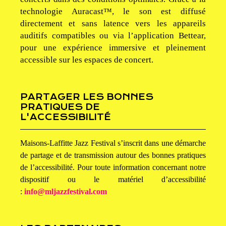
technologie Auracast™, le son est diffusé
directement et sans latence vers les appareils
auditifs compatibles ou via l’application Bettear,
pour une expérience immersive et pleinement
accessible sur les espaces de concert.
PARTAGER LES BONNES
PRATIQUES DE
L'ACCESSIBILITÉ
Maisons-Laffitte Jazz Festival s’inscrit dans une démarche
de partage et de transmission autour des bonnes pratiques
de l’accessibilité. Pour toute information concernant notre
dispositif ou le matériel d’accessibilité
:
info@mljazzfestival.com