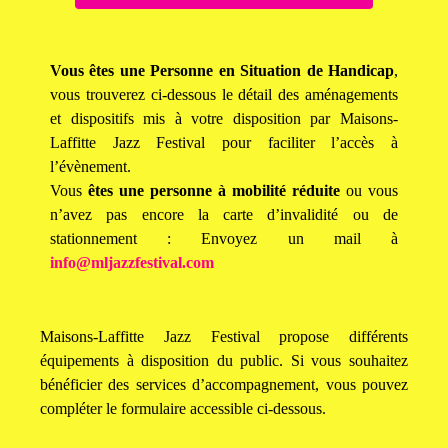
Vous êtes une Personne en Situation de Handicap
,
v
ous trouverez ci-dessous le détail des aménagements
et dispositifs mis à votre disposition par Maisons-
Laffitte Jazz Festival pour faciliter l’accès à
l’évènement.
Vous
êtes une personne à mobilité réduite
ou vous
n’avez pas encore la carte d’invalidité ou de
stationnement : Envoyez un mail à
info@mljazzfestival.com
Maisons-Laffitte Jazz Festival propose différents
équipements à disposition du public. Si vous souhaitez
bénéficier des services d’accompagnement, vous pouvez
compléter le formulaire accessible ci-dessous.