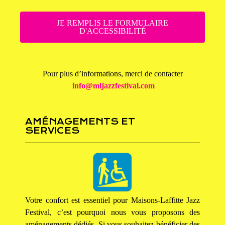
JE REMPLIS LE FORMULAIRE
D'ACCESSIBILITÉ
Pour plus d’informations, merci de contacter
info@mljazzfestival.com
AMÉNAGEMENTS ET
SERVICES
Votre confort est essentiel pour Maisons-Laffitte Jazz
Festival, c’est pourquoi nous vous proposons des
aménagements dédiés. Si vous souhaitez bénéficier des