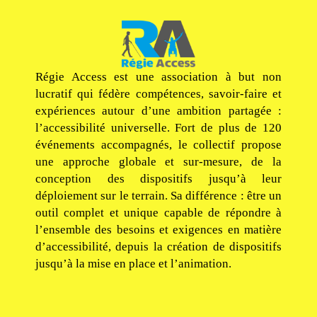
Régie Access est une association à but non
lucratif qui fédère compétences, savoir-faire et
expériences autour d’une ambition partagée :
l’accessibilité universelle. Fort de plus de 120
événements accompagnés, le collectif propose
une approche globale et sur-mesure, de la
conception des dispositifs jusqu’à leur
déploiement sur le terrain. Sa différence : être un
outil complet et unique capable de répondre à
l’ensemble des besoins et exigences en matière
d’accessibilité, depuis la création de dispositifs
jusqu’à la mise en place et l’animation.