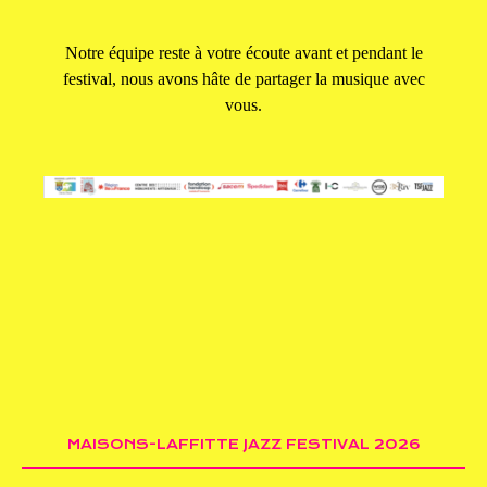
Notre équipe reste à votre écoute avant et pendant le
festival, nous avons hâte de partager la musique avec
vous.
MAISONS-LAFFITTE JAZZ FESTIVAL 2026